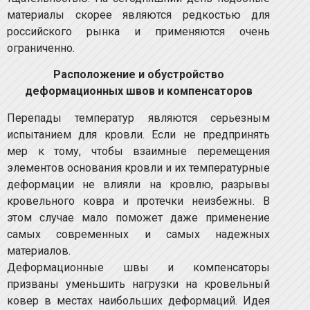
материалы скорее являются редкостью для
российского рынка и применяются очень
ограниченно.
Расположение и обустройство
деформационных швов и компенсаторов
Перепады температур являются серьезным
испытанием для кровли. Если не предпринять
мер к тому, чтобы взаимные перемещения
элементов основания кровли и их температурные
деформации не влияли на кровлю, разрывы
кровельного ковра и протечки неизбежны. В
этом случае мало поможет даже применение
самых современных и самых надежных
материалов.
Деформационные швы и компенсаторы
призваны уменьшить нагрузки на кровельный
ковер в местах наибольших деформаций. Идея