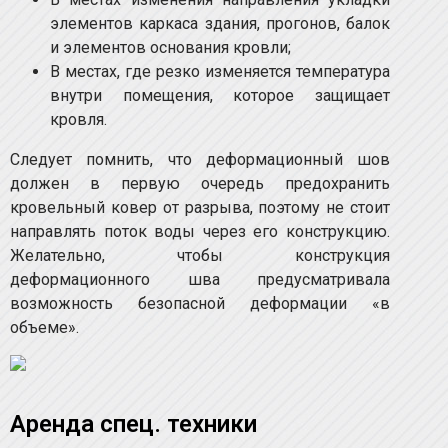
элементов каркаса здания, прогонов, балок
и элементов основания кровли;
В местах, где резко изменяется температура
внутри помещения, которое защищает
кровля.
Следует помнить, что деформационный шов
должен в первую очередь предохранить
кровельный ковер от разрыва, поэтому не стоит
направлять поток воды через его конструкцию.
Желательно, чтобы конструкция
деформационного шва предусматривала
возможность безопасной деформации «в
объеме».
Аренда спец. техники