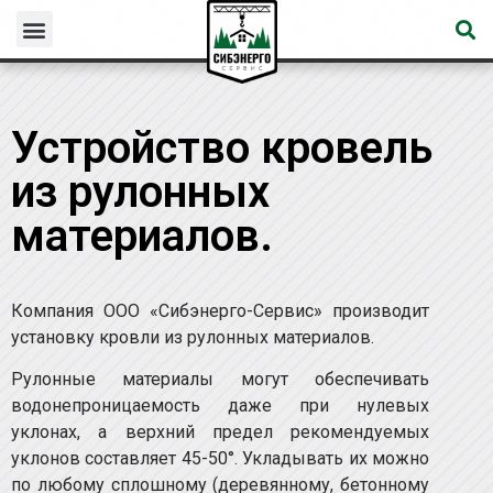
Устройство кровель
из рулонных
материалов.
Компания ООО «Сибэнерго-Сервис» производит
установку кровли из рулонных материалов.
Рулонные материалы могут обеспечивать
водонепроницаемость даже при нулевых
уклонах, а верхний предел рекомендуемых
уклонов составляет 45-50°. Укладывать их можно
по любому сплошному (деревянному, бетонному