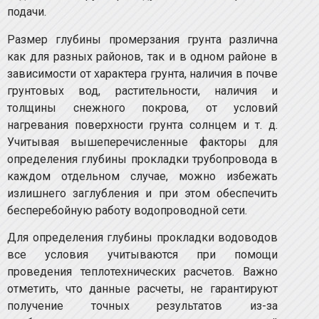
подачи.
Размер глубины промерзания грунта различна
как для разных районов, так и в одном районе в
зависимости от характера грунта, наличия в почве
грунтовых вод, растительности, наличия и
толщины снежного покрова, от условий
нагревания поверхности грунта солнцем и т. д.
Учитывая вышеперечисленные факторы для
определения глубины прокладки трубопровода в
каждом отдельном случае, можно избежать
излишнего заглубления и при этом обеспечить
бесперебойную работу водопроводной сети.
Для определения глубины прокладки водоводов
все условия учитываются при помощи
проведения теплотехнических расчетов. Важно
отметить, что данные расчеты, не гарантируют
получение точных результатов из-за