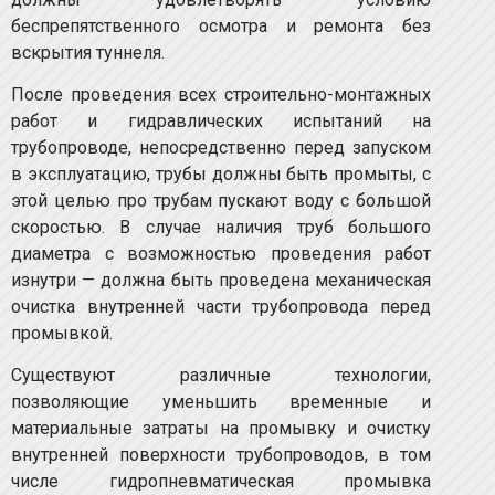
беспрепятственного осмотра и ремонта без
вскрытия туннеля.
После проведения всех строительно-монтажных
работ и гидравлических испытаний на
трубопроводе, непосредственно перед запуском
в эксплуатацию, трубы должны быть промыты, с
этой целью про трубам пускают воду с большой
скоростью. В случае наличия труб большого
диаметра с возможностью проведения работ
изнутри — должна быть проведена механическая
очистка внутренней части трубопровода перед
промывкой.
Существуют различные технологии,
позволяющие уменьшить временные и
материальные затраты на промывку и очистку
внутренней поверхности трубопроводов, в том
числе гидропневматическая промывка