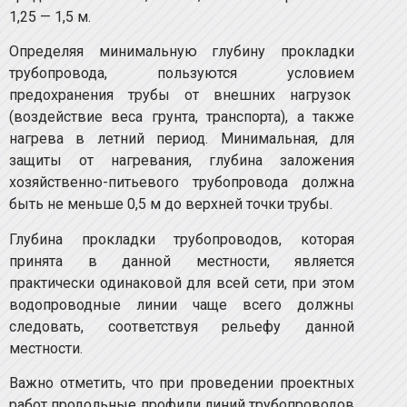
1,25 — 1,5 м.
Определяя минимальную глубину прокладки
трубопровода, пользуются условием
предохранения трубы от внешних нагрузок
(воздействие веса грунта, транспорта), а также
нагрева в летний период. Минимальная, для
защиты от нагревания, глубина заложения
хозяйственно-питьевого трубопровода должна
быть не меньше 0,5 м до верхней точки трубы.
Глубина прокладки трубопроводов, которая
принята в данной местности, является
практически одинаковой для всей сети, при этом
водопроводные линии чаще всего должны
следовать, соответствуя рельефу данной
местности.
Важно отметить, что при проведении проектных
работ продольные профили линий трубопроводов