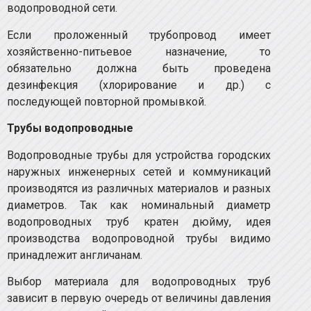
водопроводной сети.
Если проложенный трубопровод имеет
хозяйственно-питьевое назначение, то
обязательно должна быть проведена
дезинфекция (хлорирование и др.) с
последующей повторной промывкой.
Трубы водопроводные
Водопроводные трубы для устройства городских
наружных инженерных сетей и коммуникаций
производятся из различных материалов и разных
диаметров. Так как номинальный диаметр
водопроводных труб кратен дюйму, идея
производства водопроводной трубы видимо
принадлежит англичанам.
Выбор материала для водопроводных труб
зависит в первую очередь от величины давления