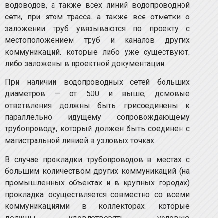
водоводов, а также всех линий водопроводной
сети, при этом трасса, а также все отметки о
заложении труб увязываются по проекту с
местоположением труб и каналов других
коммуникаций, которые либо уже существуют,
либо заложены в проектной документации.
При наличии водопроводных сетей больших
диаметров — от 500 и выше, домовые
ответвления должны быть присоединены к
параллельно идущему сопровождающему
трубопроводу, который должен быть соединен с
магистральной линией в узловых точках.
В случае прокладки трубопроводов в местах с
большим количеством других коммуникаций (на
промышленных объектах и в крупных городах)
прокладка осуществляется совместно со всеми
коммуникациями в коллекторах, которые
должны удовлетворять условию