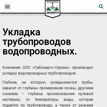
Укладка
трубопроводов
водопроводных.
Компания ООО «Сибэнерго-Сервис» производит
укладку водопроводных трубопроводов.
Глубина, на которую укладываются трубы,
зависит от глубины промерзания почвы, другими
словами — глубины проникновения нулевой
изотермы, от температуры воды, которая
подается по трубопроводу, а также от режима