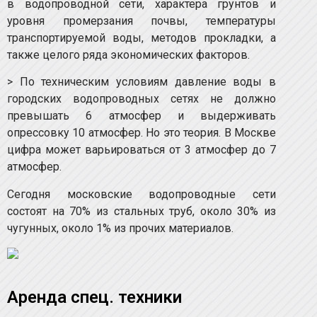
в водопроводной сети, характера грунтов и
уровня промерзания почвы, температуры
транспортируемой воды, методов прокладки, а
также целого ряда экономических факторов.
> По техническим условиям давление воды в
городских водопроводных сетях не должно
превышать 6 атмосфер и выдерживать
опрессовку 10 атмосфер. Но это теория. В Москве
цифра может варьироваться от 3 атмосфер до 7
атмосфер.
Сегодня московские водопроводные сети
состоят на 70% из стальных труб, около 30% из
чугунных, около 1% из прочих материалов.
Аренда спец. техники