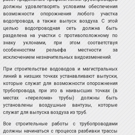
должны удовлетворять условиям обеспечения
возможности опорожнения любого участка
водопровода, а также выпуск воздуха. С этой
целью водопроводная сеть должна быть
разделена на участки с противоположному по
знаку уклонами, при этом соответствуя
особенностям рельефа местности за
исключением незначительных видоизменений.
При строительстве водоводов и магистральных
линий в низших точках устанавливают выпуски,
которые служат для возможности опорожнения
трубопровода, при это в наивысших точках (в
местах «перелома» трубы) должны быть
установлены воздушные вантузы, которые
служат для выпуска воздуха из труб.
Все строительные работы с трубопроводами
должны начинаться с процесса разбивки трассы