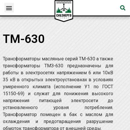
ТМ-630
Трансформаторы масляные серий ТМ-630 а также
трансформаторы ТМЗ-630 предназначены для
работы в электросетях напряжением 6 или 10кВ
35 кВ в открытых электроустановках в условиях
умеренного климата (исполнение У1 по ГОСТ
15150-69) и служат для понижения высокого
напряжения питающей электросети до
установленного уровня потребления.
Трансформатор помещен в бак с маслом для
охлаждения и предотвращения разрушение
обмоток трансформатора от внешней среды.