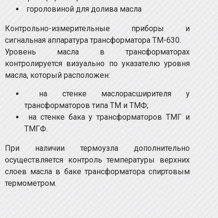
гороловиной для долива масла
Контрольно-измерительные приборы и
сигнальная аппаратура трансформатора ТМ-630.
Уровень масла в трансформаторах
контролируется визуально по указателю уровня
масла, который расположен:
на стенке маслорасширителя у
трансформаторов типа ТМ и ТМФ;
на стенке бака у трансформаторов ТМГ и
ТМГФ.
При наличии термоузла дополнительно
осуществляется контроль температуры верхних
слоев масла в баке трансформатора спиртовым
термометром.