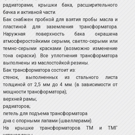
радиаторами, крышки бака, расширительного
бачка и активной части.
Бак снабжен пробкой для взятия пробы масла и
пластиной для заземления трансформатора.
Наружная поверхность бака окрашена
атмосферостойкими серыми, светло-серыми или
темно-серыми красками (возможно изменение
тона окраски). Все уплотнения трансформатора
выполнены из маслостойкой резины.
Бак трансформатора состоит из:
стенок, выполненных из стального листа
толщиной от 2,5 мм до 4 мм. (в зависимости от
мощности трансформатора);
верхней рамы;
радиаторов;
петель для подъема трансформатора
дна с опорными лапами (швеллерами).
На крышке трансформаторов ТМ и ТМГ