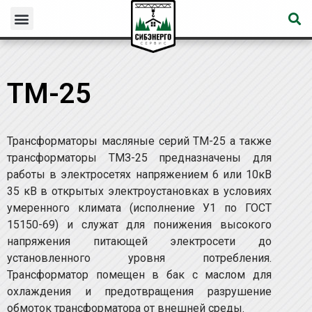
ТМ-25
Трансформаторы масляные серий ТМ-25 а также
трансформаторы ТМЗ-25 предназначены для
работы в электросетях напряжением 6 или 10кВ
35 кВ в открытых электроустановках в условиях
умеренного климата (исполнение У1 по ГОСТ
15150-69) и служат для понижения высокого
напряжения питающей электросети до
установленного уровня потребления.
Трансформатор помещен в бак с маслом для
охлаждения и предотвращения разрушение
обмоток трансформатора от внешней среды.