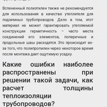
Вспененный полиэтилен также не рекомендуется
для использования в качестве утеплителя для
подземных трубопроводов. Дело в том, этот
материал не может гарантировать утепляемой
конструкции герметичность – часто места
соединений его элементов, поперечные и
продольные швы расходятся. Это происходит из-
за того, что полипропилен через некоторое время
после монтажа дает ощутимую усадку.
Какие ошибки наиболее
распространены при
решении такой задачи, как
расчет толщины
теплоизоляции
трубопроводов?