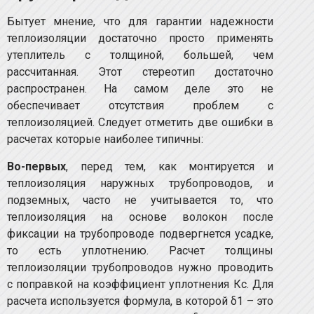
Бытует мнение, что для гарантии надежности
теплоизоляции достаточно просто применять
утеплитель с толщиной, большей, чем
рассчитанная. Этот стереотип достаточно
распространен. На самом деле это не
обеспечивает отсутствия проблем с
теплоизоляцией. Следует отметить две ошибки в
расчетах которые наиболее типичны:
Во-первых
, перед тем, как монтируется и
теплоизоляция наружных трубопроводов, и
подземных, часто не учитывается то, что
теплоизоляция на основе волокон после
фиксации на трубопроводе подвергнется усадке,
то есть уплотнению. Расчет толщины
теплоизоляции трубопроводов нужно проводить
с поправкой на коэффициент уплотнения Кс. Для
расчета используется формула, в которой δ1 – это