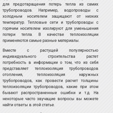
для предотвращения потерь тепла из самих
трубопроводов. Например, водопроводы с
холодным носителем защищают от низких
температур. Тепловые сети и трубопроводы с
горячим носителем изолируют для уменьшения
потери тепла. В качестве теплоизоляции
применяются самые разные материалы.
Вместе с растущей популярностью
индивидуального строительства растет
потребность в информации о том, что из себя
представляет теплоизоляция трубопроводов
отопления, теплоизоляция наружных
трубопроводов, как провести расчет толщины
теплоизоляции трубопроводов, какие при этом
бывают распространенные ошибки и т.д. На
некоторые часто звучащие вопросы вы можете
найти ответы в этой статье.