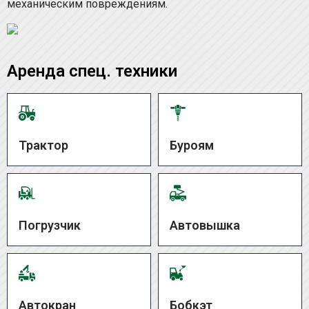
механическим повреждениям.
Аренда спец. техники
Трактор
Буроям
Погрузчик
Автовышка
Автокран
Бобкэт