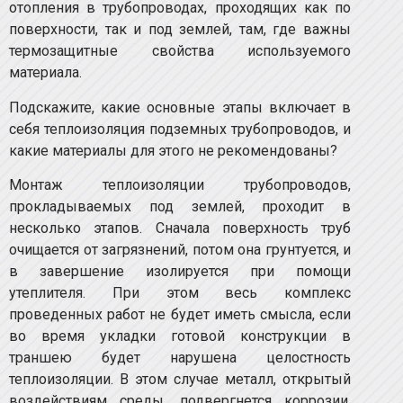
отопления в трубопроводах, проходящих как по
поверхности, так и под землей, там, где важны
термозащитные свойства используемого
материала.
Подскажите, какие основные этапы включает в
себя теплоизоляция подземных трубопроводов, и
какие материалы для этого не рекомендованы?
Монтаж теплоизоляции трубопроводов,
прокладываемых под землей, проходит в
несколько этапов. Сначала поверхность труб
очищается от загрязнений, потом она грунтуется, и
в завершение изолируется при помощи
утеплителя. При этом весь комплекс
проведенных работ не будет иметь смысла, если
во время укладки готовой конструкции в
траншею будет нарушена целостность
теплоизоляции. В этом случае металл, открытый
воздействиям среды, подвергнется коррозии,