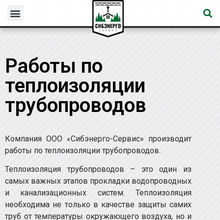
Работы по
теплоизоляции
трубопроводов
Компания ООО «Сибэнерго-Сервис» производит
работы по теплоизоляции трубопроводов.
Теплоизоляция трубопроводов – это один из
самых важных этапов прокладки водопроводных
и канализационных систем. Теплоизоляция
необходима не только в качестве защиты самих
труб от температуры окружающего воздуха, но и