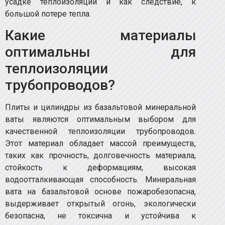
усадке теплоизоляции и как следствие, к
большой потере тепла.
Какие материалы
оптимальны для
теплоизоляции
трубопроводов?
Плиты и цилиндры из базальтовой минеральной
ваты являются оптимальным выбором для
качественной теплоизоляции трубопроводов.
Этот материал обладает массой преимуществ,
таких как прочность, долговечность материала,
стойкость к деформациям, высокая
водоотталкивающая способность. Минеральная
вата на базальтовой основе пожаробезопасна,
выдерживает открытый огонь, экологически
безопасна, не токсична и устойчива к