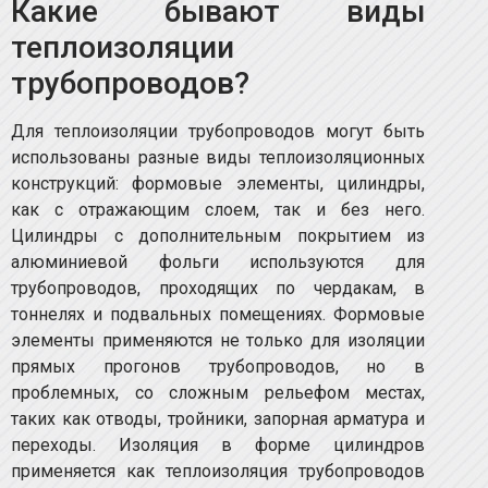
Какие бывают виды
теплоизоляции
трубопроводов?
Для теплоизоляции трубопроводов могут быть
использованы разные виды теплоизоляционных
конструкций: формовые элементы, цилиндры,
как с отражающим слоем, так и без него.
Цилиндры с дополнительным покрытием из
алюминиевой фольги используются для
трубопроводов, проходящих по чердакам, в
тоннелях и подвальных помещениях. Формовые
элементы применяются не только для изоляции
прямых прогонов трубопроводов, но в
проблемных, со сложным рельефом местах,
таких как отводы, тройники, запорная арматура и
переходы. Изоляция в форме цилиндров
применяется как теплоизоляция трубопроводов