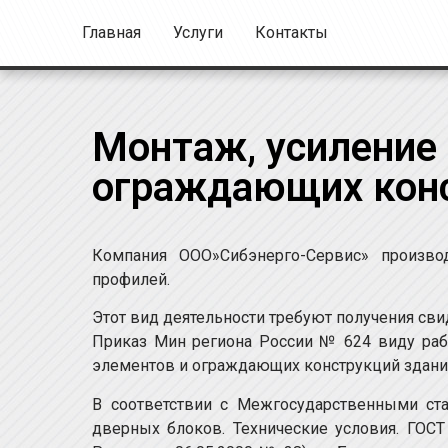
Главная
Услуги
Контакты
Монтаж, усиление
ограждающих конс
Компания ООО»Сибэнерго-Сервис» произво
профилей.
Этот вид деятельности требуют получения сви
Приказ Мин региона России № 624 виду раб
элементов и ограждающих конструкций здани
В соответствии с Межгосударственными ст
дверных блоков. Технические условия. ГОСТ