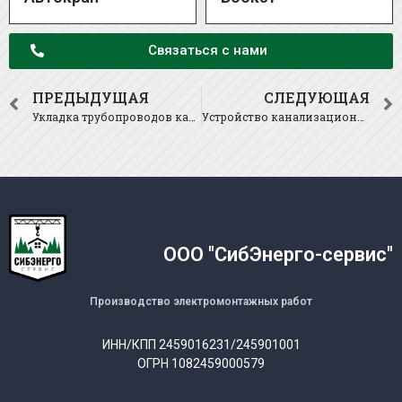
Связаться с нами
ПРЕДЫДУЩАЯ
СЛЕДУЮЩАЯ
Укладка трубопроводов канализационных напорных.
Устройство канализационных и водосточных колодцев.
ООО "СибЭнерго-сервис"
Производство электромонтажных работ
ИНН/КПП 2459016231/245901001
ОГРН 1082459000579