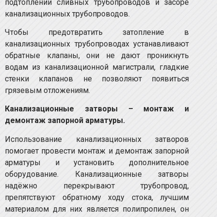
подтоплении сливных трубопроводов и засоре
канализационных трубопроводов.
Чтобы предотвратить затопление в
канализационных трубопроводах устанавливают
обратные клапаны, они не дают проникнуть
водам из канализационной магистрали, гладкие
стенки клапанов не позволяют появиться
грязевым отложениям.
Канализационные затворы – монтаж и
демонтаж запорной арматуры.
Использование канализационных затворов
помогает провести монтаж и демонтаж запорной
арматуры и установить дополнительное
оборудование. Канализационные затворы
надёжно перекрывают трубопровод,
препятствуют обратному ходу стока, лучшим
материалом для них является полипропилен, он