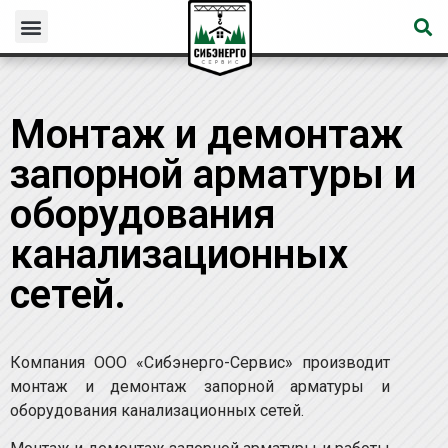
Монтаж и демонтаж
запорной арматуры и
оборудования
канализационных
сетей.
Компания ООО «Сибэнерго-Сервис» производит
монтаж и демонтаж запорной арматуры и
оборудования канализационных сетей.