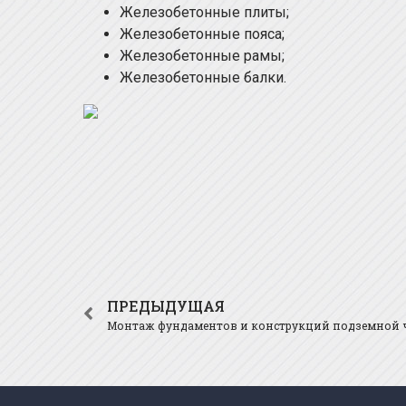
Железобетонные плиты;
Железобетонные пояса;
Железобетонные рамы;
Железобетонные балки.
ПРЕДЫДУЩАЯ
Монтаж фундаментов и конструкций подземной 