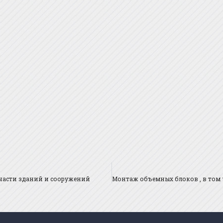
части зданий и сооружений