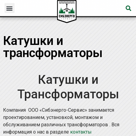
Катушки и
трансформаторы
Катушки и
Трансформаторы
Компания ООО «Сибэнерго-Сервис» занимается
проектированием, установкой, монтажом и
обслуживанием различных трансформаторов . Вся
информация о нас в разделе
контакты